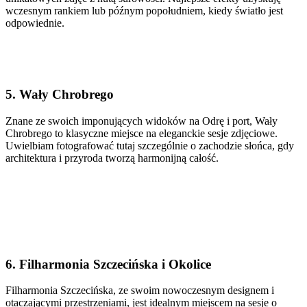
wczesnym rankiem lub późnym popołudniem, kiedy światło jest
odpowiednie.
5. Wały Chrobrego
Znane ze swoich imponujących widoków na Odrę i port, Wały
Chrobrego to klasyczne miejsce na eleganckie sesje zdjęciowe.
Uwielbiam fotografować tutaj szczególnie o zachodzie słońca, gdy
architektura i przyroda tworzą harmonijną całość.
6. Filharmonia Szczecińska i Okolice
Filharmonia Szczecińska, ze swoim nowoczesnym designem i
otaczającymi przestrzeniami, jest idealnym miejscem na sesje o