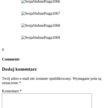
0
Comments
Dodaj komentarz
Twój adres e-mail nie zostanie opublikowany.
Wymagane pola są
oznaczone
*
Komentarz
*