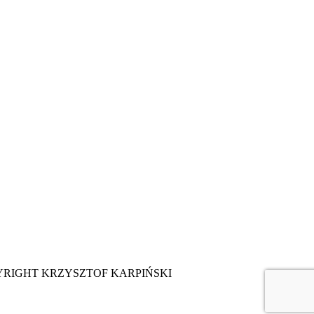
YRIGHT KRZYSZTOF KARPIŃSKI