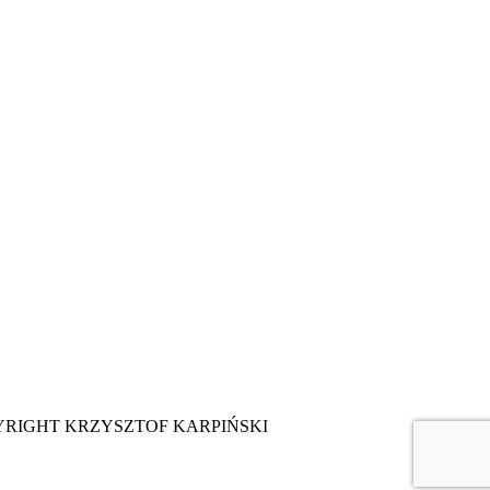
YRIGHT KRZYSZTOF KARPIŃSKI