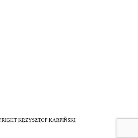
YRIGHT KRZYSZTOF KARPIŃSKI