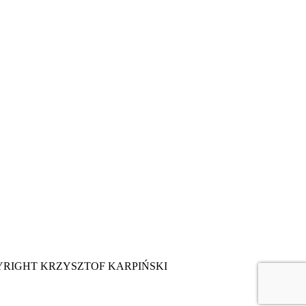
YRIGHT KRZYSZTOF KARPIŃSKI