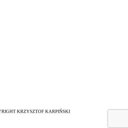
YRIGHT KRZYSZTOF KARPIŃSKI