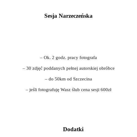
Sesja Narzeczeńska
– Ok. 2 godz. pracy fotografa
– 30 zdjęć poddanych pełnej autorskiej obróbce
– do 50km od Szczecina
– jeśli fotografuję Wasz ślub cena sesji 600zł
Dodatki