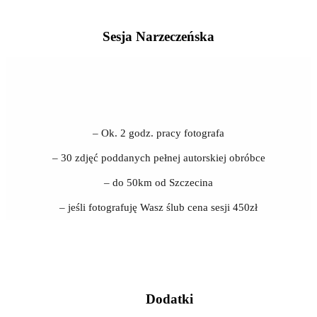
Sesja Narzeczeńska
– Ok. 2 godz. pracy fotografa
– 30 zdjęć poddanych pełnej autorskiej obróbce
– do 50km od Szczecina
– jeśli fotografuję Wasz ślub cena sesji 450zł
Dodatki