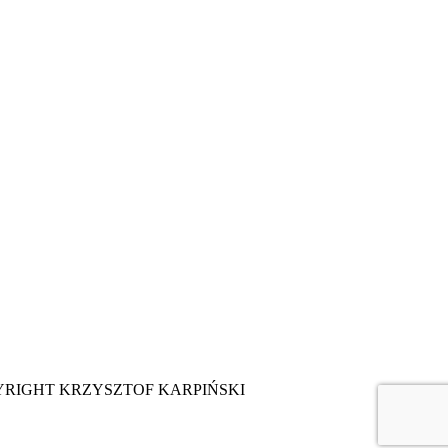
YRIGHT KRZYSZTOF KARPIŃSKI