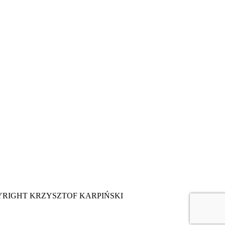
YRIGHT KRZYSZTOF KARPIŃSKI