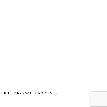
YRIGHT KRZYSZTOF KARPIŃSKI