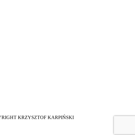
YRIGHT KRZYSZTOF KARPIŃSKI